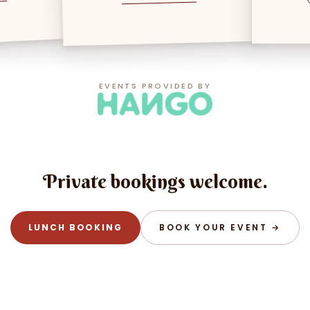
EVENTS PROVIDED BY
Private bookings welcome.
LUNCH BOOKING
BOOK YOUR EVENT →