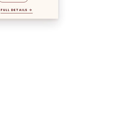
FULL DETAILS →